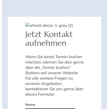
Jetzt Kontakt
aufnehmen
Wenn Sie einen Termin buchen
möchten, können Sie dies gerne
über die „Termin buchen“
Buttons auf unserer Website.
Für alle weitere Fragen zu
unseren Angeboten,
kontaktieren Sie uns gerne über
dieses Formular:
Formular überspringen
Name