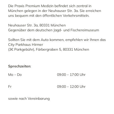
Die Praxis Premium Medizin befindet sich zentral in
München gelegen in der Neuhauser Str. 3a. Sie erreichen
uns bequem mit den öffentlichen Verkehrsmitteln.
Neuhauser Str. 3a, 80331 München
Gegenüber dem deutschen Jagd- und Fischereimuseum
Sollten Sie mit dem Auto kommen, empfehlen wir Ihnen das
City Parkhaus Hirmer
(3€ Parkgebühr), Färbergraben 5, 80331 München
Sprechzeiten
:
Mo – Do
09:00 – 17:00 Uhr
Fr
09:00 – 12:00 Uhr
sowie nach Vereinbarung