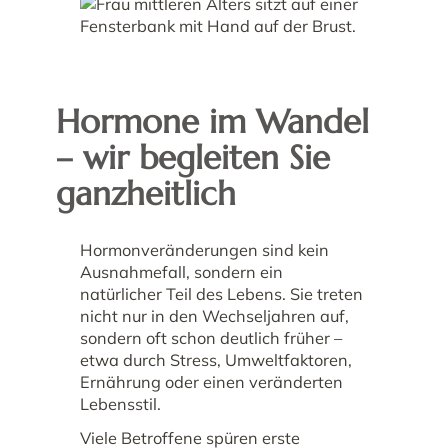
Hormone im Wandel
– wir begleiten Sie
ganzheitlich
Hormonveränderungen sind kein
Ausnahmefall, sondern ein
natürlicher Teil des Lebens. Sie treten
nicht nur in den Wechseljahren auf,
sondern oft schon deutlich früher –
etwa durch Stress, Umweltfaktoren,
Ernährung oder einen veränderten
Lebensstil.
Viele Betroffene spüren erste