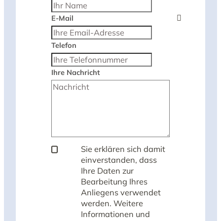
E-Mail
Telefon
Ihre Nachricht
Sie erklären sich damit
einverstanden, dass
Ihre Daten zur
Bearbeitung Ihres
Anliegens verwendet
werden. Weitere
Informationen und