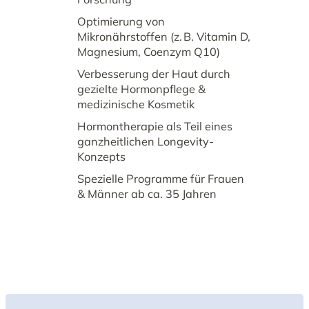
Optimierung von
Mikronährstoffen (z. B. Vitamin D,
Magnesium, Coenzym Q10)
Verbesserung der Haut durch
gezielte Hormonpflege &
medizinische Kosmetik
Hormontherapie als Teil eines
ganzheitlichen Longevity-
Konzepts
Spezielle Programme für Frauen
& Männer ab ca. 35 Jahren