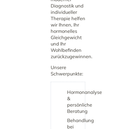
Diagnostik und
individueller
Therapie helfen
wir Ihnen, Ihr
hormonelles
Gleichgewicht
und Ihr
Wohlbefinden
zurückzugewinnen.
Unsere
Schwerpunkte:
Hormonanalyse
&
persönliche
Beratung
Behandlung
bei