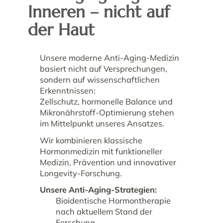
Inneren – nicht auf
der Haut
Unsere moderne Anti-Aging-Medizin
basiert nicht auf Versprechungen,
sondern auf wissenschaftlichen
Erkenntnissen:
Zellschutz, hormonelle Balance und
Mikronährstoff-Optimierung stehen
im Mittelpunkt unseres Ansatzes.
Wir kombinieren klassische
Hormonmedizin mit funktioneller
Medizin, Prävention und innovativer
Longevity-Forschung.
Unsere Anti-Aging-Strategien:
Bioidentische Hormontherapie
nach aktuellem Stand der
Forschung