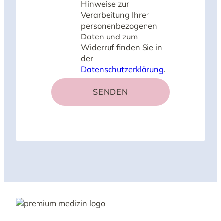
Hinweise zur
Verarbeitung Ihrer
personenbezogenen
Daten und zum
Widerruf finden Sie in
der
Datenschutzerklärung
.
SENDEN