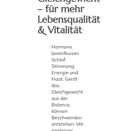
– für mehr
Lebensqualität
& Vitalität
Hormone
beeinflussen
Schlaf,
Stimmung,
Energie und
Haut. Gerät
das
Gleichgewicht
aus der
Balance,
können
Beschwerden
entstehen. Mit
moderner