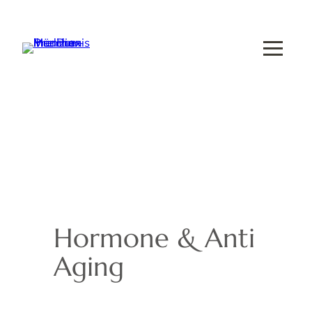
Hormone & Anti
Aging