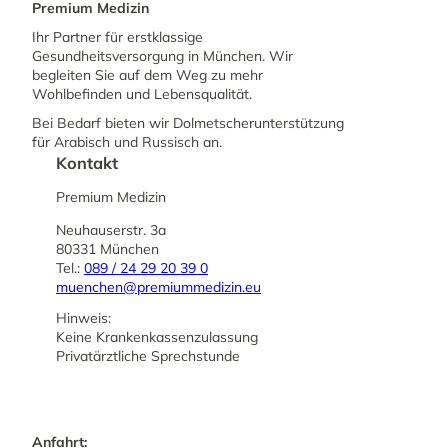
Premium Medizin
Ihr Partner für erstklassige
Gesundheitsversorgung in München. Wir
begleiten Sie auf dem Weg zu mehr
Wohlbefinden und Lebensqualität.
Bei Bedarf bieten wir Dolmetscherunterstützung
für Arabisch und Russisch an.
Kontakt
Premium Medizin
Neuhauserstr. 3a
80331 München
Tel.:
089 / 24 29 20 39 0
muenchen@premiummedizin.eu
Hinweis:
Keine Krankenkassenzulassung
Privatärztliche Sprechstunde
Anfahrt: