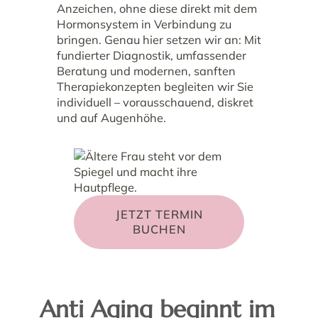
Anzeichen, ohne diese direkt mit dem
Hormonsystem in Verbindung zu
bringen. Genau hier setzen wir an: Mit
fundierter Diagnostik, umfassender
Beratung und modernen, sanften
Therapiekonzepten begleiten wir Sie
individuell – vorausschauend, diskret
und auf Augenhöhe.
JETZT TERMIN
BUCHEN
Anti Aging beginnt im