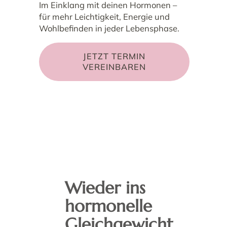
Im Einklang mit deinen Hormonen –
für mehr Leichtigkeit, Energie und
Wohlbefinden in jeder Lebensphase.
JETZT TERMIN
VEREINBAREN
Wieder ins
hormonelle
Gleichgewicht