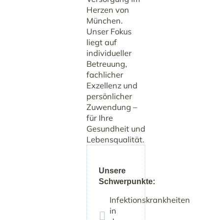
Herzen von
München.
Unser Fokus
liegt auf
individueller
Betreuung,
fachlicher
Exzellenz und
persönlicher
Zuwendung –
für Ihre
Gesundheit und
Lebensqualität.
Unsere
Schwerpunkte:
Infektionskrankheiten
in