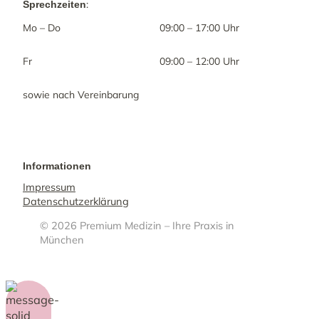
:
Sprechzeiten
Mo – Do
09:00 – 17:00 Uhr
Fr
09:00 – 12:00 Uhr
sowie nach Vereinbarung
Informationen
Impressum
Datenschutzerklärung
© 2026 Premium Medizin – Ihre Praxis in
München