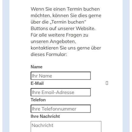
Wenn Sie einen Termin buchen
möchten, können Sie dies gerne
über die „Termin buchen“
Buttons auf unserer Website.
Für alle weitere Fragen zu
unseren Angeboten,
kontaktieren Sie uns gerne über
dieses Formular:
Formular überspringen
Name
E-Mail
Telefon
Ihre Nachricht