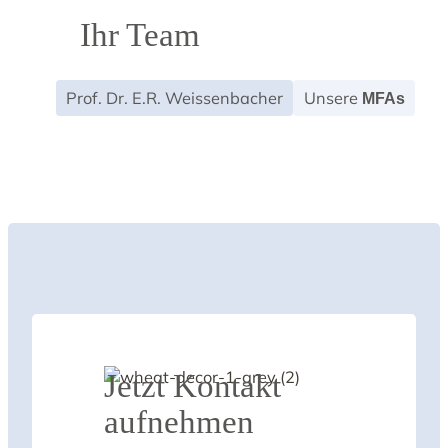
Ihr Team
Prof. Dr. E.R. Weissenbacher
Unsere
MFAs
Jetzt Kontakt
aufnehmen