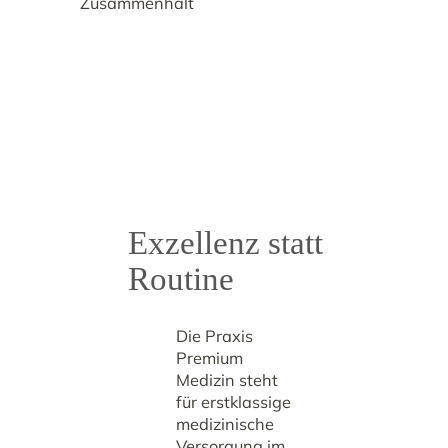
Exzellenz statt
Routine
Die Praxis
Premium
Medizin steht
für erstklassige
medizinische
Versorgung im