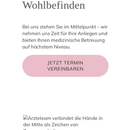
Wohlbefinden
Bei uns stehen Sie im Mittelpunkt – wir
nehmen uns Zeit für Ihre Anliegen und
bieten Ihnen medizinische Betreuung
auf höchstem Niveau.
JETZT TERMIN
VEREINBAREN