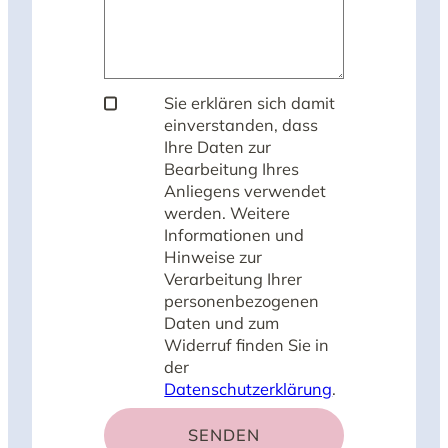
Sie erklären sich damit
einverstanden, dass
Ihre Daten zur
Bearbeitung Ihres
Anliegens verwendet
werden. Weitere
Informationen und
Hinweise zur
Verarbeitung Ihrer
personenbezogenen
Daten und zum
Widerruf finden Sie in
der
Datenschutzerklärung
.
SENDEN