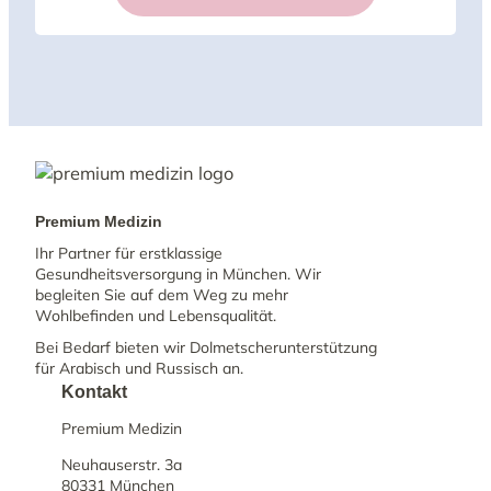
Premium Medizin
Ihr Partner für erstklassige
Gesundheitsversorgung in München. Wir
begleiten Sie auf dem Weg zu mehr
Wohlbefinden und Lebensqualität.
Bei Bedarf bieten wir Dolmetscherunterstützung
für Arabisch und Russisch an.
Kontakt
Premium Medizin
Neuhauserstr. 3a
80331 München